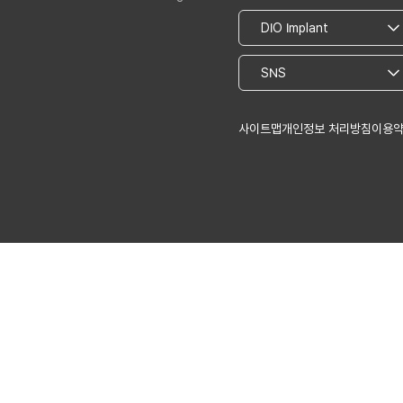
사이트맵
개인정보 처리방침
이용