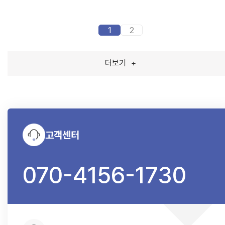
1
2
더보기
+
고객센터
070-4156-1730