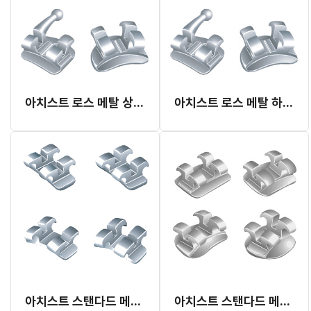
아치스트 로스 메탈 상악 브라켓
아치스트 로스 메탈 하악 브라켓
아치스트 스탠다드 메탈 브라켓 (웰딩용)
아치스트 스탠다드 메탈 브라켓 킷트 (5-5)