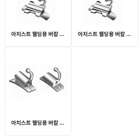
아치스트 웰딩용 버칼 튜브 #6 (K-Smart)
아치스트 웰딩용 버칼 튜브 #6 (Roth)
아치스트 웰딩용 버칼 튜브 #7 (Roth， K-Smart)