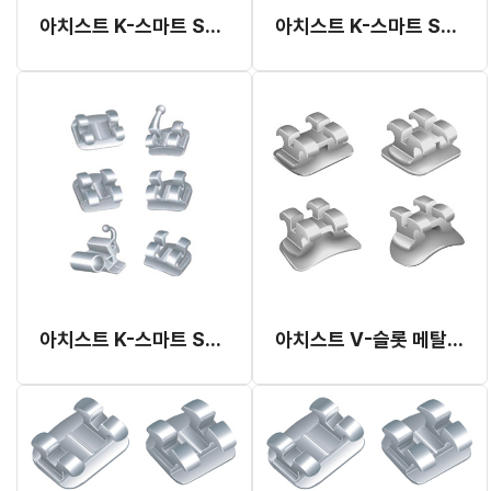
아치스트 K-스마트 SWA 브라켓 018
아치스트 K-스마트 SWA 브라켓 022
아치스트 K-스마트 SWA 브라켓 5x5
아치스트 V-슬롯 메탈 브라켓 (본딩용)