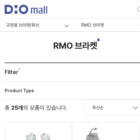
교정용 브라켓/튜브
RMO 브라켓
RMO 브라켓
Filter
Product Type
총
25개
의 상품이 있습니다.