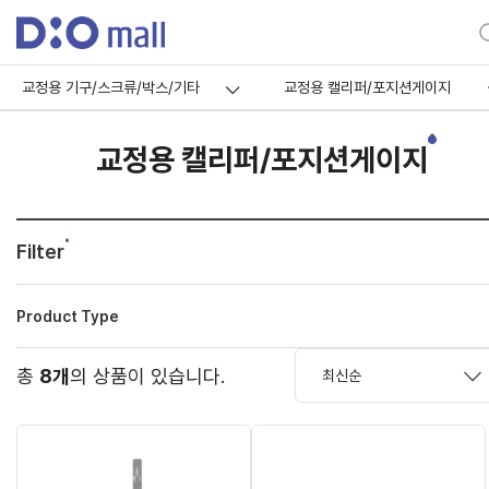
교정용 기구/스크류/박스/기타
교정용 캘리퍼/포지션게이지
교정용 캘리퍼/포지션게이지
Filter
Product Type
총
8개
의 상품이 있습니다.