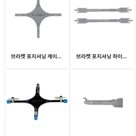
브라켓 포지셔닝 게이지 (OGPM)
브라켓 포지셔닝 하이게이지