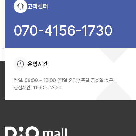
고객센터
070-4156-1730
운영시간
평일. 09:00 ~ 18:00 (평일 운영 / 주말,공휴일 휴무)
점심시간. 11:30 ~ 12:30