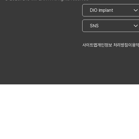
사이트맵
개인정보 처리방침
이용