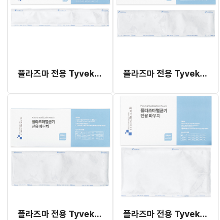
플라즈마 전용 Tyvek 커팅 파우치 5cm x 27cm
플라즈마 전용 Tyvek 커팅 파우치 7.5cm x 27cm
플라즈마 전용 Tyvek 커팅 파우치 10cm x 27cm
플라즈마 전용 Tyvek 커팅 파우치 15cm x 27cm