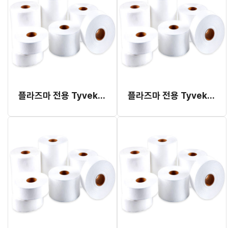
플라즈마 전용 Tyvek 롤 파우치 5cm x 100m
플라즈마 전용 Tyvek 롤 파우치 7.5cm x 100m