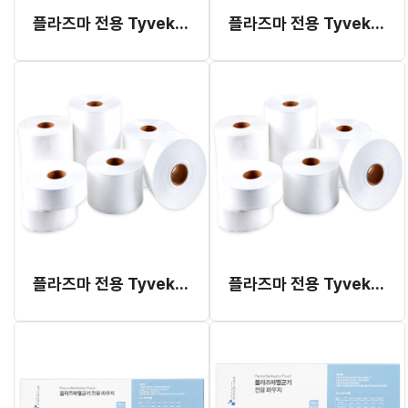
플라즈마 전용 Tyvek 롤 파우치 10cm x 100m
플라즈마 전용 Tyvek 롤 파우치 15cm x 100m
플라즈마 전용 Tyvek 롤 파우치 20cm x 100m
플라즈마 전용 Tyvek 롤 파우치 30cm x 100m