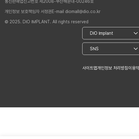
통신판매업신고번호 제2008-부산해운대-00246호
개인정보 보호책임자 서정권
E-mail diomall@dio.co.kr
© 2025. DIO IMPLANT. All rights reserved
사이트맵
개인정보 처리방침
이용