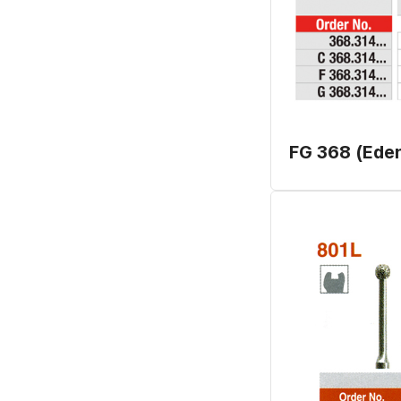
FG 368 (Ede