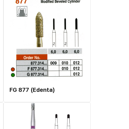
FG 877 (Edenta)