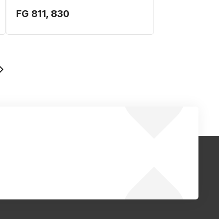
FG 811, 830