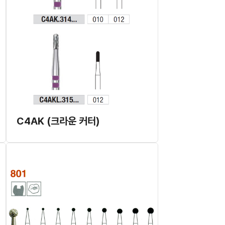
C4AK (크라운 커터)