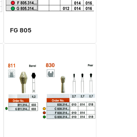
FG 805