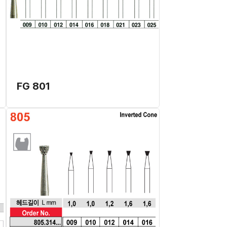
FG 801