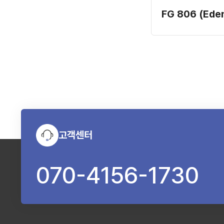
FG 806 (Ede
고객센터
070-4156-1730