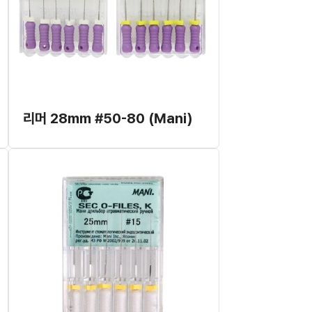
리머 28mm #50-80 (Mani)