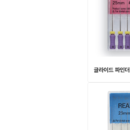
글라이드 파인더