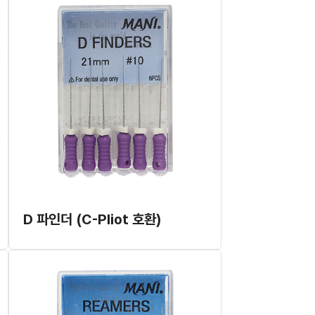
D 파인더 (C-Pliot 호환)