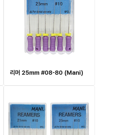
리머 25mm #08-80 (Mani)