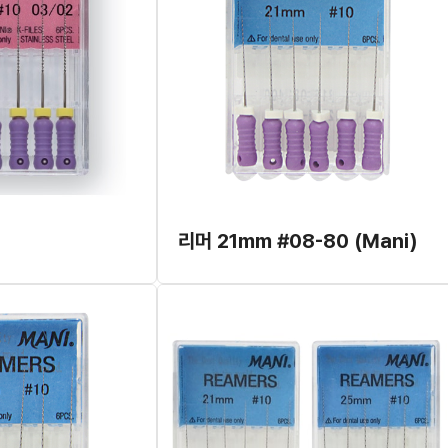
리머 21mm #08-80 (Mani)