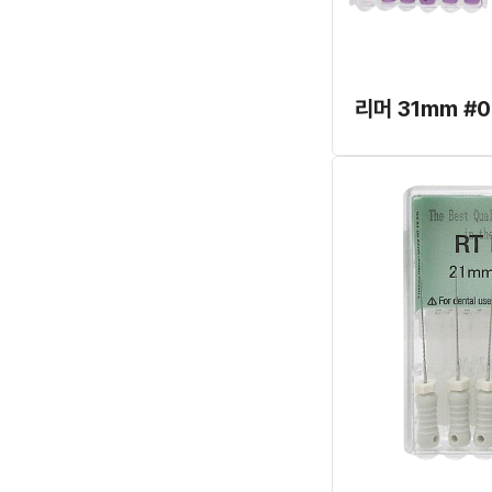
리머 31mm #0