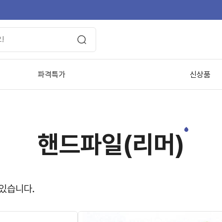
파격특가
신상품
핸드파일(리머)
 있습니다.