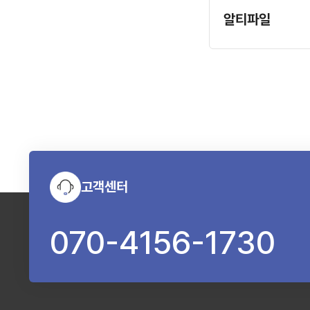
알티파일
고객센터
070-4156-1730