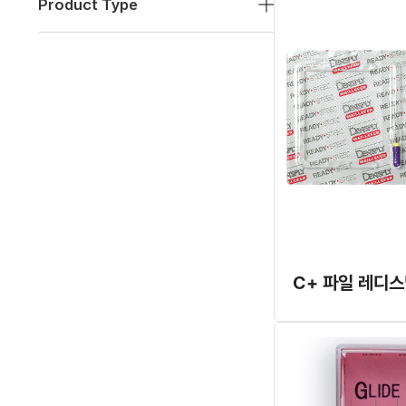
Product Type
C+ 파일 레디