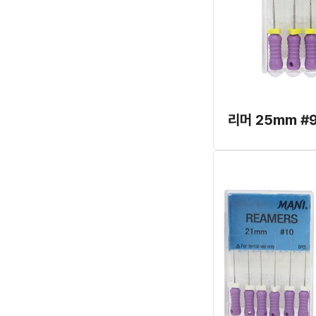
리머 25mm #9