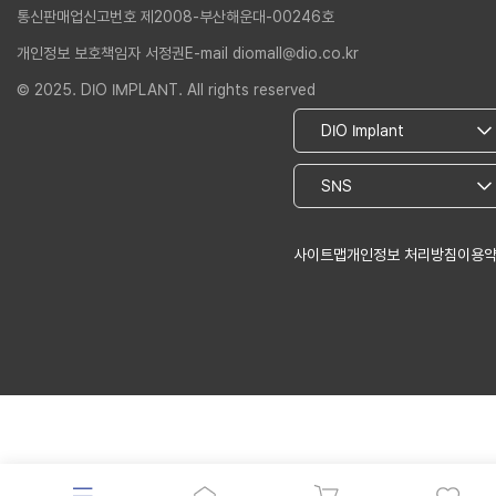
통신판매업신고번호 제2008-부산해운대-00246호
개인정보 보호책임자 서정권
E-mail diomall@dio.co.kr
© 2025. DIO IMPLANT. All rights reserved
사이트맵
개인정보 처리방침
이용