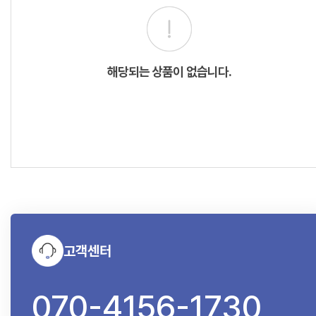
해당되는 상품이 없습니다.
고객센터
070-4156-1730