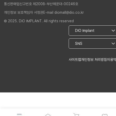
통신판매업신고번호 제2008-부산해운대-00246호
개인정보 보호책임자 서정권
E-mail diomall@dio.co.kr
© 2025. DIO IMPLANT. All rights reserved
사이트맵
개인정보 처리방침
이용