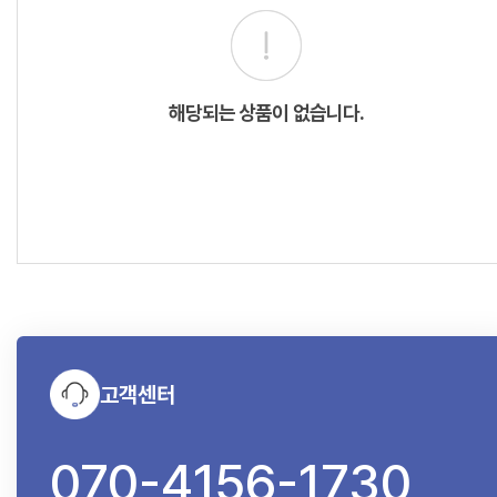
해당되는 상품이 없습니다.
고객센터
070-4156-1730