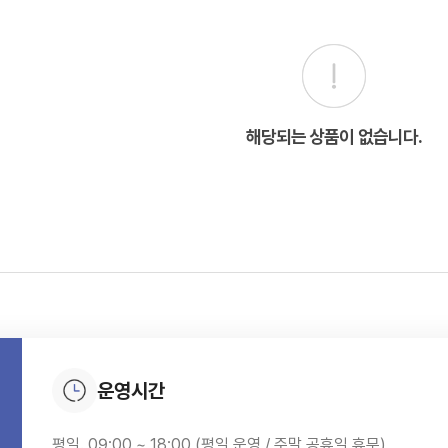
해당되는 상품이 없습니다.
운영시간
평일. 09:00 ~ 18:00 (평일 운영 / 주말,공휴일 휴무)