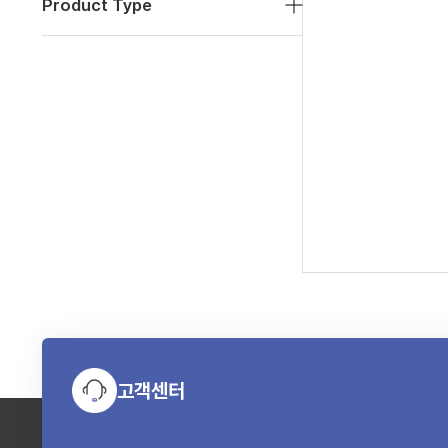
Product Type
고객센터