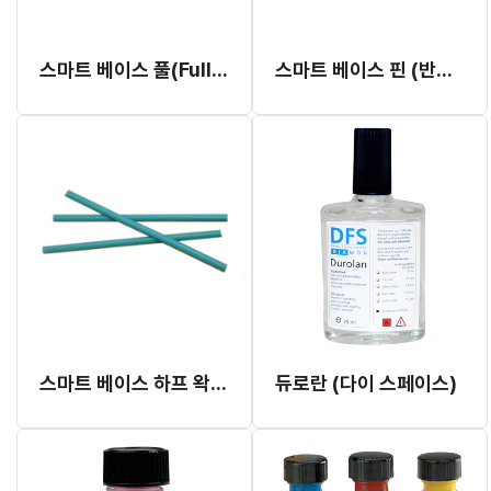
스마트 베이스 풀(Full) 베이스 (반품 불가)
스마트 베이스 핀 (반품 불가)
스마트 베이스 하프 왁스 (반품 불가)
듀로란 (다이 스페이스)