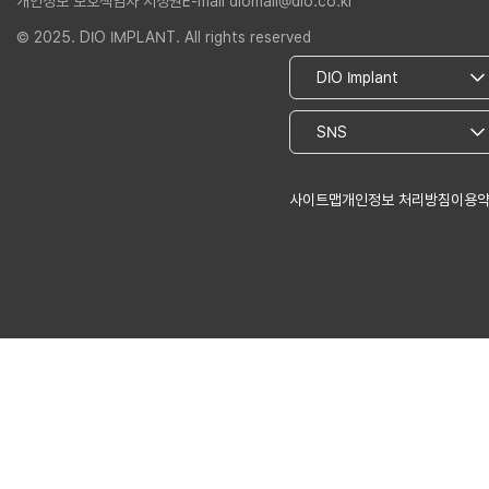
개인정보 보호책임자 서정권
E-mail diomall@dio.co.kr
© 2025. DIO IMPLANT. All rights reserved
사이트맵
개인정보 처리방침
이용