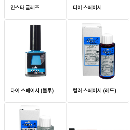
인스타 글레즈
다이 스페이서
다이 스페이서 (블루)
컬러 스페이서 (레드)