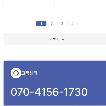
1
2
3
4
더보기
+
고객센터
070-4156-1730