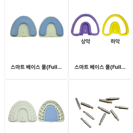
스마트 베이스 풀(Full) 기성품
스마트 베이스 풀(Full) 몰드