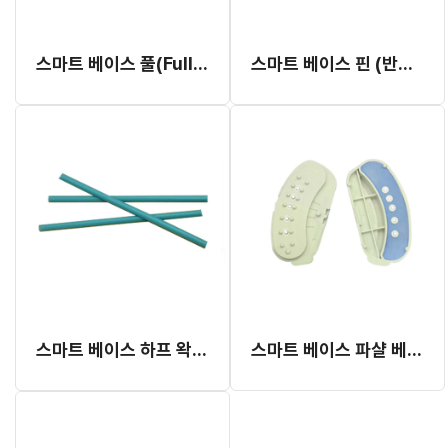
스마트 베이스 풀(Full) 베이스 (반품 불가)
스마트 베이스 핀 (반품 불가)
스마트 베이스 하프 왁스 (반품 불가)
스마트 베이스 파샬 베이스 (반품 불가)