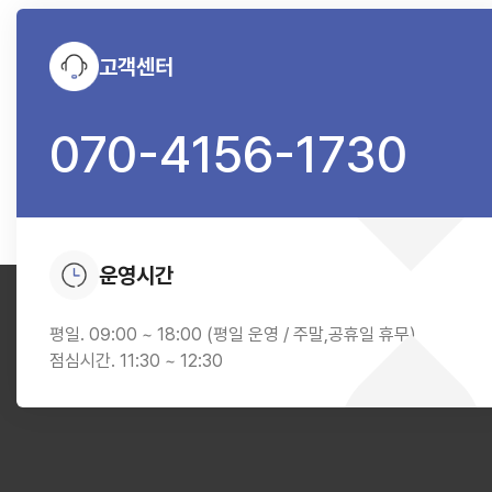
고객센터
070-4156-1730
운영시간
평일. 09:00 ~ 18:00 (평일 운영 / 주말,공휴일 휴무)
점심시간. 11:30 ~ 12:30