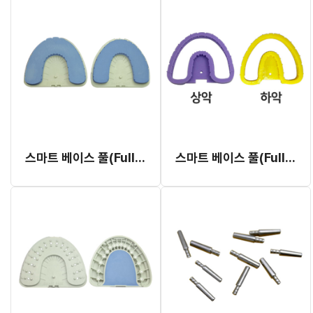
스마트 베이스 풀(Full) 기성품
스마트 베이스 풀(Full) 몰드