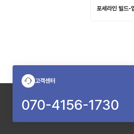
포세라인 빌드-
고객센터
070-4156-1730