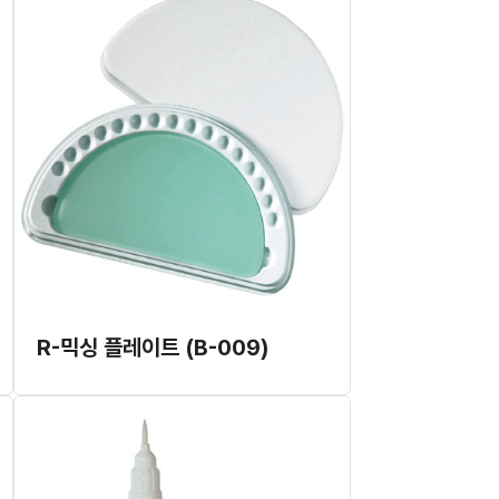
R-믹싱 플레이트 (B-009)