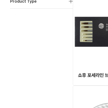
Product Type