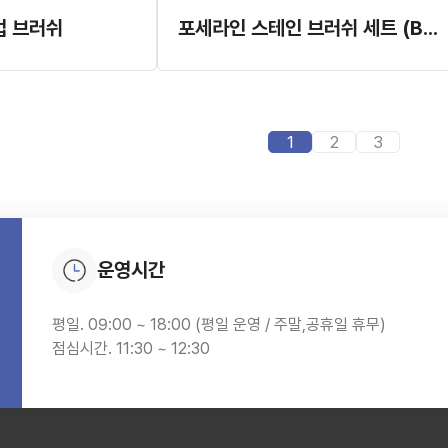
업 브러쉬
포세라인 스테인 브러쉬 세트 (B-171)
1
2
3
운영시간
평일. 09:00 ~ 18:00 (평일 운영 / 주말,공휴일 휴무)
점심시간. 11:30 ~ 12:30