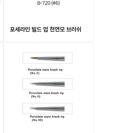
포세라인 빌드 업 천연모 브러쉬