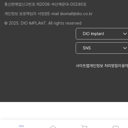
통신판매업신고번호 제2008-부산해운대-00246호
개인정보 보호책임자 서정권
E-mail diomall@dio.co.kr
© 2025. DIO IMPLANT. All rights reserved
사이트맵
개인정보 처리방침
이용