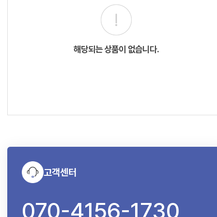
해당되는 상품이 없습니다.
고객센터
070-4156-1730