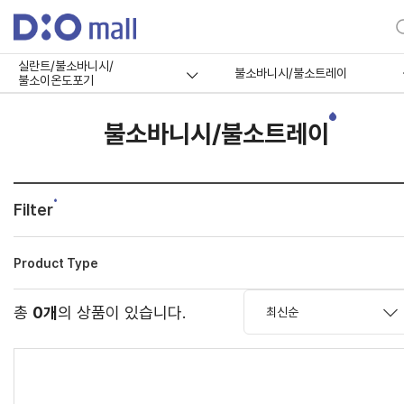
실란트/불소바니시/
불소바니시/불소트레이
불소이온도포기
불소바니시/불소트레이
Filter
Product Type
총
0개
의 상품이 있습니다.