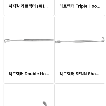
써지칼 리트렉터 (#HL-03333)
리트렉터 Triple Hook (#18.220.03)
리트렉터 Double Hook (#18.220.02)
리트렉터 SENN Sharp (#18.160.17)