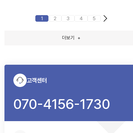
1
2
3
4
5
더보기
+
고객센터
070-4156-1730