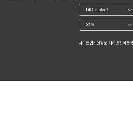
사이트맵
개인정보 처리방침
이용