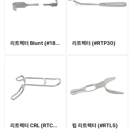
리트렉터 Blunt (#18.161.17)
리트렉터 (#RTP30)
리트렉터 CRL (RTCRL) (오성)
립 리트렉터 (#RTLS)