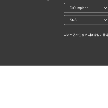
사이트맵
개인정보 처리방침
이용