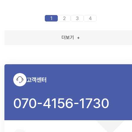
1
2
3
4
더보기
+
고객센터
070-4156-1730