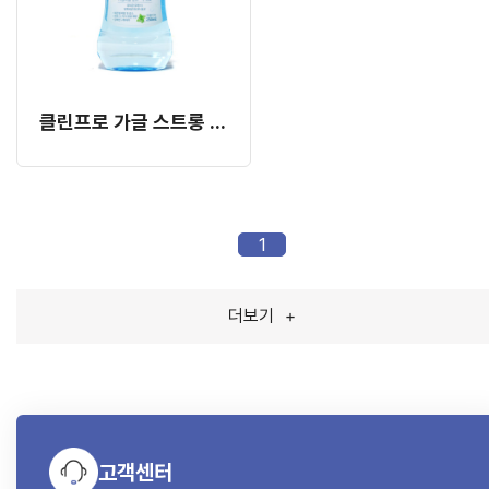
클린프로 가글 스트롱 (구강 청결제)
1
더보기
+
고객센터