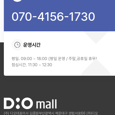
070-4156-1730
운영시간
평일. 09:00 ~ 18:00 (평일 운영 / 주말,공휴일 휴무)
점심시간. 11:30 ~ 12:30
(주) 디오
대표이사 김종원
부산광역시 해운대구 센텀서로66 (주)디오