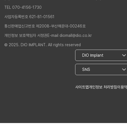
TEL 070-4156-1730
사업자등록번호 621-81-01561
통신판매업신고번호 제2008-부산해운대-00246호
개인정보 보호책임자 서정권
E-mail diomall@dio.co.kr
© 2025. DIO IMPLANT. All rights reserved
사이트맵
개인정보 처리방침
이용