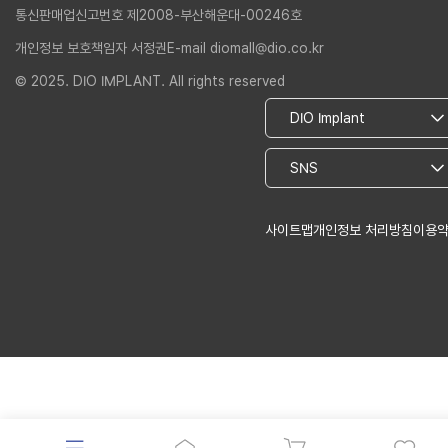
통신판매업신고번호 제2008-부산해운대-00246호
개인정보 보호책임자 서정권
E-mail diomall@dio.co.kr
© 2025. DIO IMPLANT. All rights reserved
사이트맵
개인정보 처리방침
이용