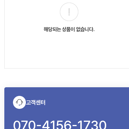
해당되는 상품이 없습니다.
고객센터
070-4156-1730