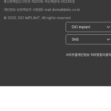
통신판매업신고번호 제2008-부산해운대-00246호
개인정보 보호책임자 서정권
E-mail diomall@dio.co.kr
© 2025. DIO IMPLANT. All rights reserved
사이트맵
개인정보 처리방침
이용