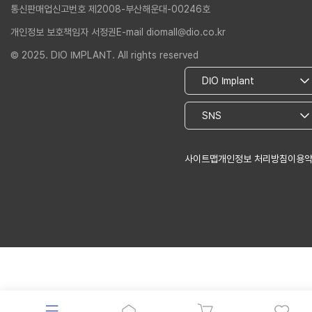
통신판매업신고번호 제2008-부산해운대-00246호
개인정보 보호책임자 서정권
E-mail diomall@dio.co.kr
© 2025. DIO IMPLANT. All rights reserved
사이트맵
개인정보 처리방침
이용