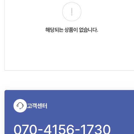
해당되는 상품이 없습니다.
고객센터
070-4156-1730