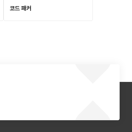
코드 패커