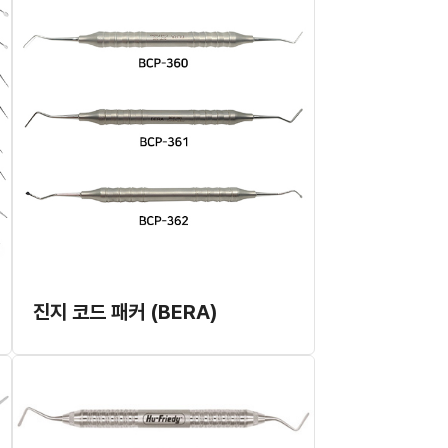
진지 코드 패커 (BERA)