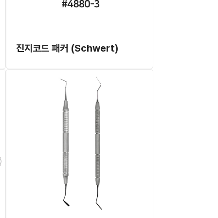
진지코드 패커 (Schwert)