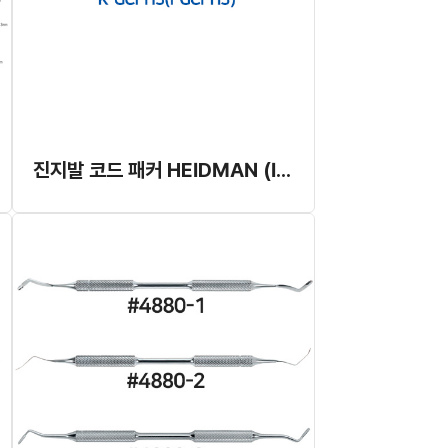
진지발 코드 패커 HEIDMAN (I-Dent)