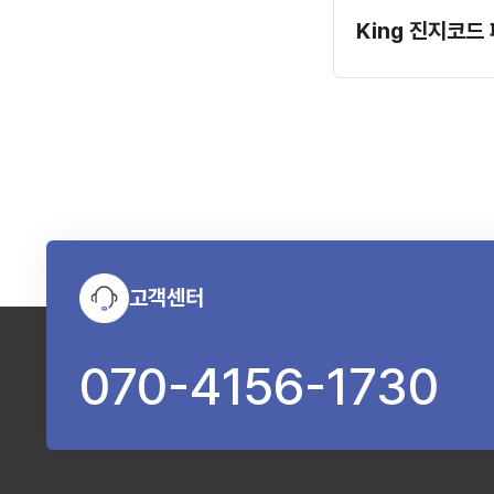
고객센터
070-4156-1730