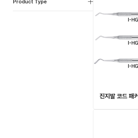
Product Type