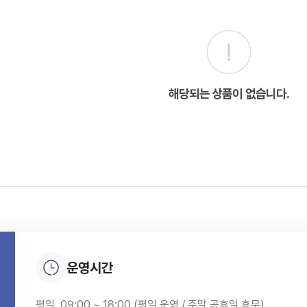
해당되는 상품이 없습니다.
운영시간
평일. 09:00 ~ 18:00 (평일 운영 / 주말,공휴일 휴무)