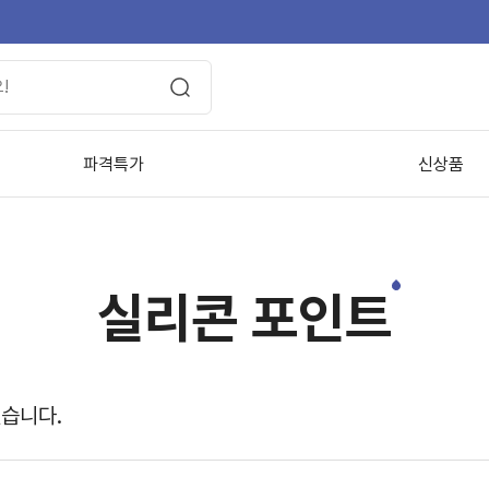
파격특가
신상품
실리콘 포인트
있습니다.