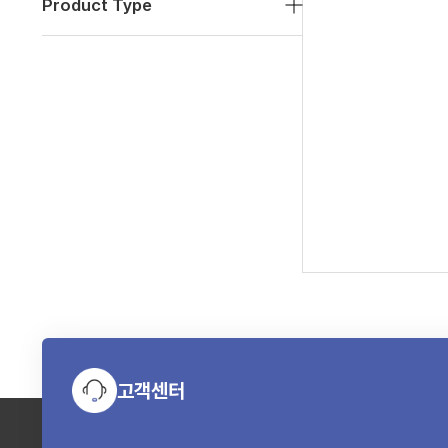
Product Type
고객센터