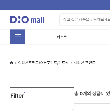
베스트
실리콘포인트/스톤포인트/만드릴
실리콘 포인트
총
0개
의 상품이 
Filter