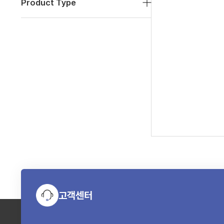
Product Type
고객센터