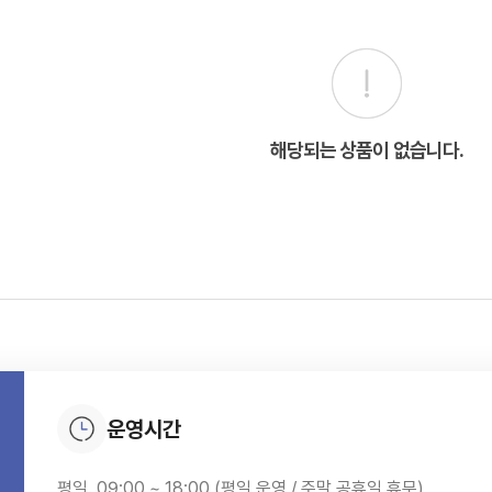
해당되는 상품이 없습니다.
운영시간
평일. 09:00 ~ 18:00 (평일 운영 / 주말,공휴일 휴무)