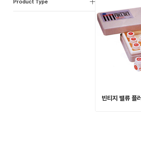
Product Type