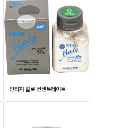
빈티지 할로 컨센트레이트