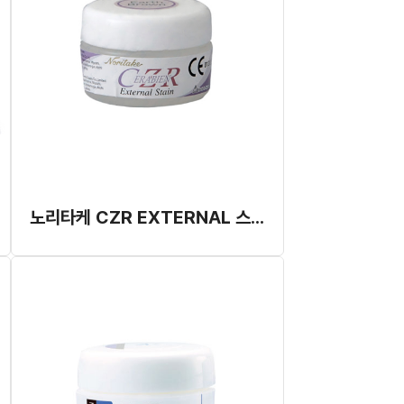
노리타케 CZR EXTERNAL 스테인