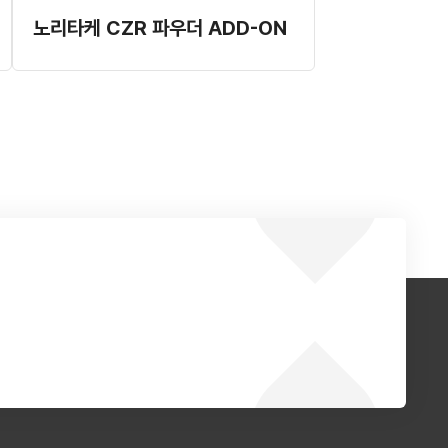
노리타케 CZR 파우더 ADD-ON