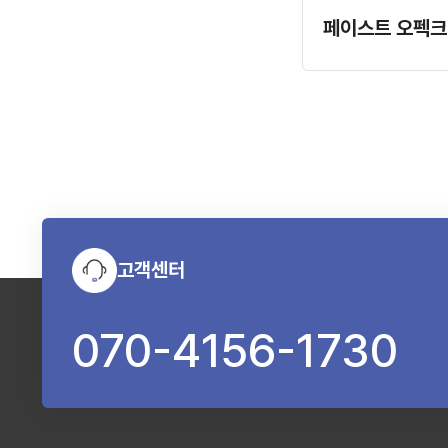
고객센터
070-4156-1730