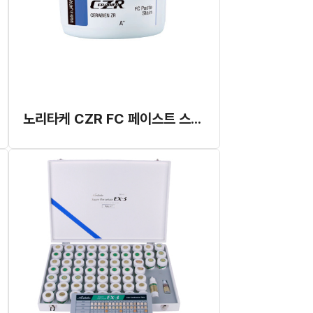
노리타케 CZR FC 페이스트 스테인