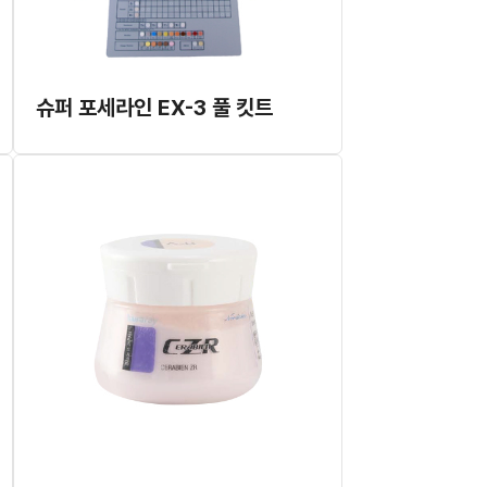
슈퍼 포세라인 EX-3 풀 킷트