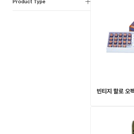
Product Type
빈티지 할로 오