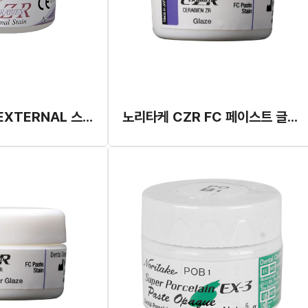
노리타케 CZR EXTERNAL 스테인 글레이즈
노리타케 CZR FC 페이스트 글레이즈