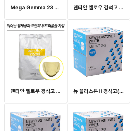
Mega Gemma 23 경석고 18kg
덴티안 옐로우 경석고 10kg
덴티안 옐로우 경석고 1kg
뉴 플라스톤 II 경석고(Yellow) 18kg