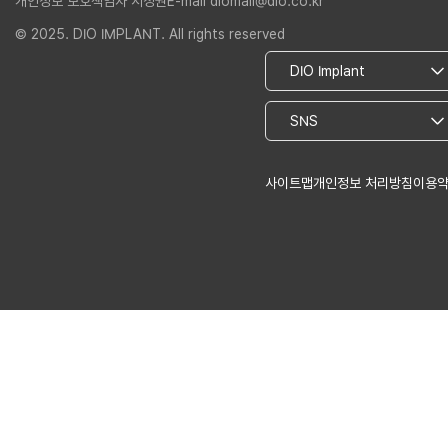
개인정보 보호책임자 서정권
E-mail diomall@dio.co.kr
© 2025. DIO IMPLANT. All rights reserved
사이트맵
개인정보 처리방침
이용