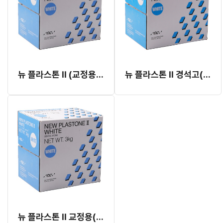
뉴 플라스톤 II (교정용 White) 3kg
뉴 플라스톤 II 경석고(Yellow) 3kg
뉴 플라스톤 II 교정용(White) 18kg