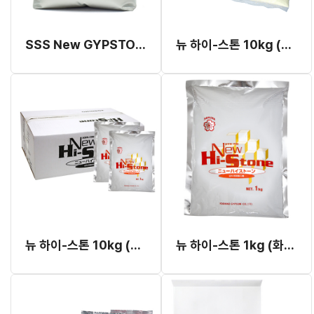
SSS New GYPSTONE 1.5kg
뉴 하이-스톤 10kg (옐로우)
뉴 하이-스톤 10kg (화이트) (교정용 스톤)
뉴 하이-스톤 1kg (화이트) (교정용 스톤)