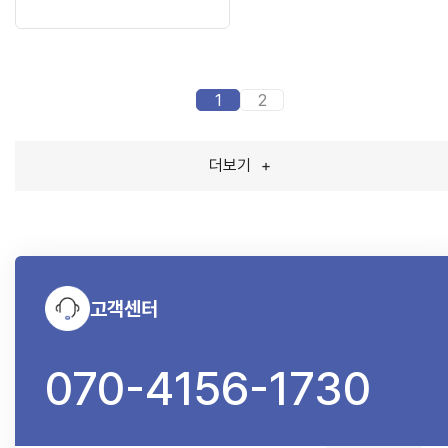
1
2
더보기
+
고객센터
070-4156-1730