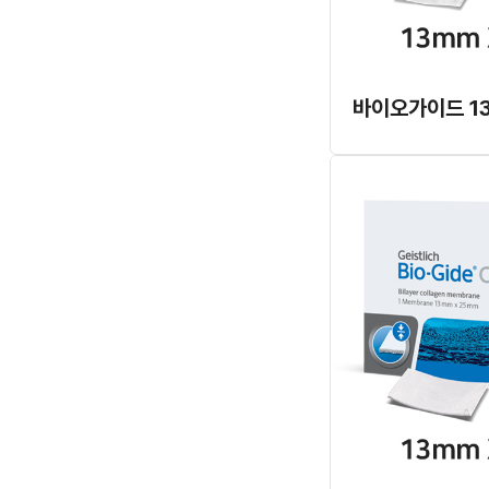
바이오가이드 13