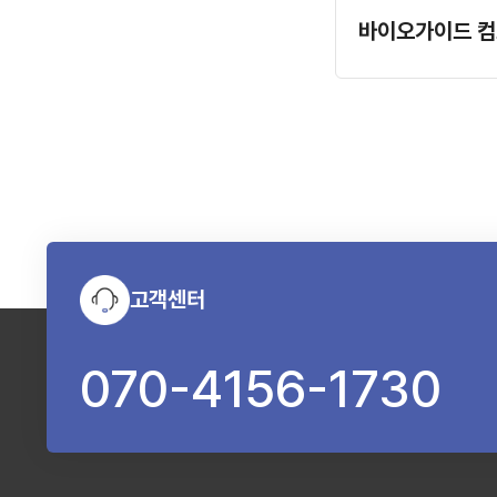
고객센터
070-4156-1730