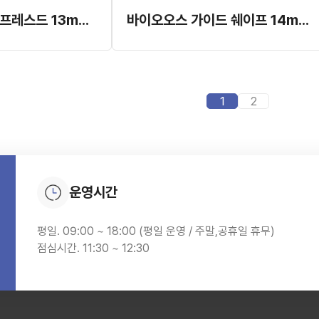
바이오가이드 컴프레스드 13mm x 25mm
바이오오스 가이드 쉐이프 14mm x 24mm
1
2
운영시간
평일. 09:00 ~ 18:00 (평일 운영 / 주말,공휴일 휴무)
점심시간. 11:30 ~ 12:30