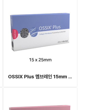
OSSIX Plus 멤브레인 15mm x 25mm (개별발주)