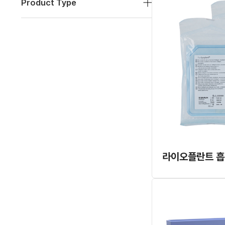
Product Type