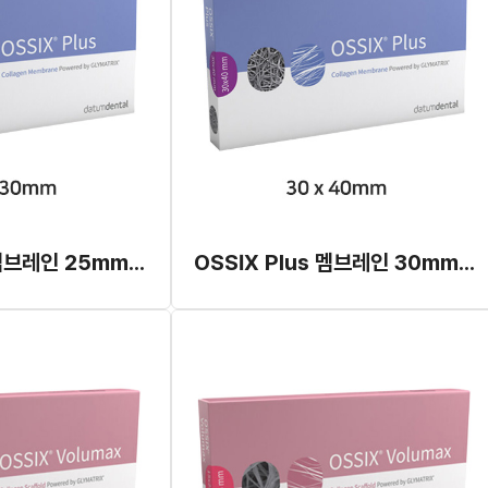
OSSIX Plus 멤브레인 25mm x 30mm (개별발주)
OSSIX Plus 멤브레인 30mm x 40mm (개별발주)