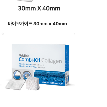
바이오가이드 30mm x 40mm