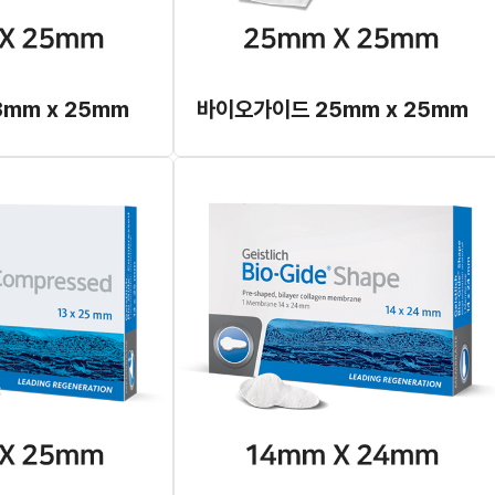
mm x 25mm
바이오가이드 25mm x 25mm