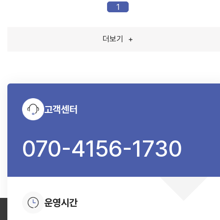
1
더보기
+
고객센터
070-4156-1730
운영시간