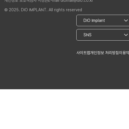
개인정보 보호책임자 서정권
E-mail diomall@dio.co.kr
© 2025. DIO IMPLANT. All rights reserved
사이트맵
개인정보 처리방침
이용