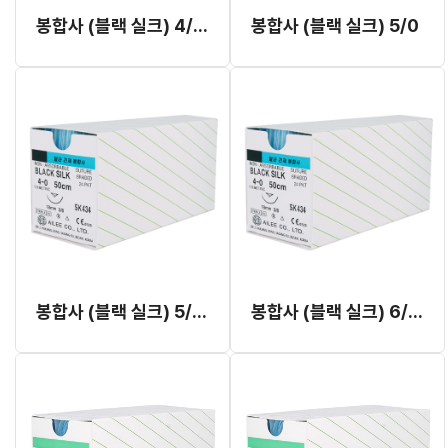
봉합사 (블랙 실크) 4/0 SK421, SK426, SK426R
봉합사 (블랙 실크) 5/0
봉합사 (블랙 실크) 5/0 SK539P
봉합사 (블랙 실크) 6/0 SK617