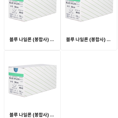
블루 나일론 (봉합사) 3/0
블루 나일론 (봉합사) 4/0
블루 나일론 (봉합사) 4/0 NB424, NB426