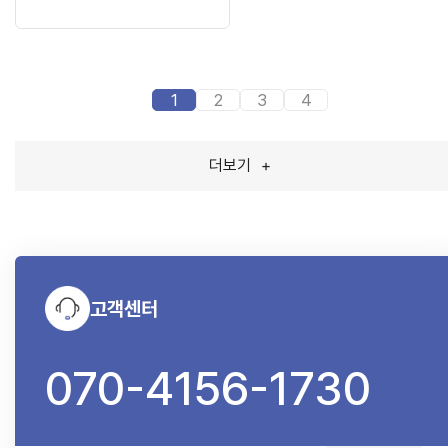
1
2
3
4
더보기
+
고객센터
070-4156-1730