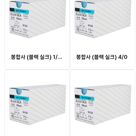
봉합사 (블랙 실크) 1/0, 2/0, 3/0
봉합사 (블랙 실크) 4/0