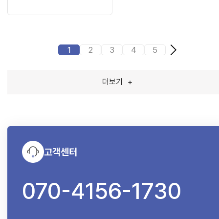
1
2
3
4
5
더보기
+
고객센터
070-4156-1730