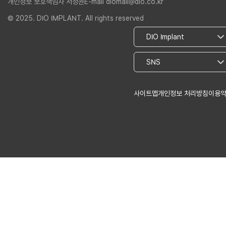
개인정보 보호책임자 서정권
E-mail diomall@dio.co.kr
© 2025. DIO IMPLANT. All rights reserved
사이트맵
개인정보 처리방침
이용