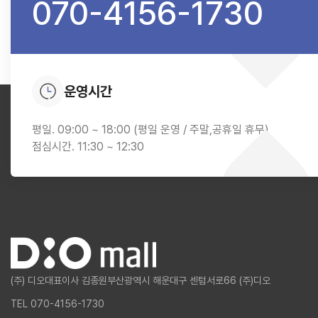
070-4156-1730
운영시간
평일. 09:00 ~ 18:00 (평일 운영 / 주말,공휴일 휴무)
점심시간. 11:30 ~ 12:30
(주) 디오
대표이사 김종원
부산광역시 해운대구 센텀서로66 (주)디오
TEL 070-4156-1730