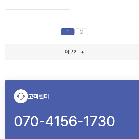
1
2
더보기
+
고객센터
070-4156-1730