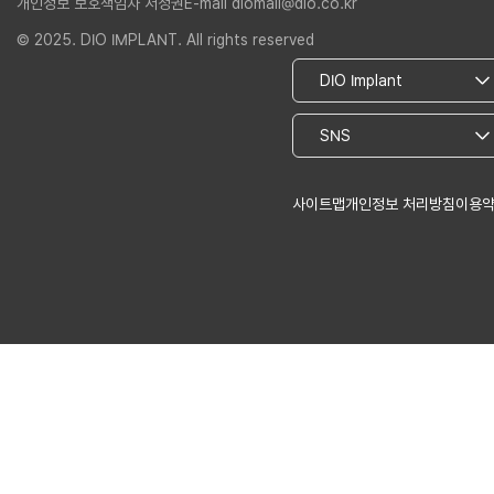
개인정보 보호책임자 서정권
E-mail diomall@dio.co.kr
© 2025. DIO IMPLANT. All rights reserved
사이트맵
개인정보 처리방침
이용