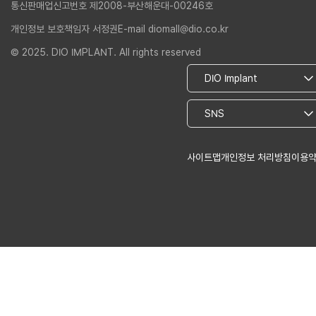
통신판매업신고번호 제2008-부산해운대-00246호
개인정보 보호책임자 서정권
E-mail diomall@dio.co.kr
© 2025. DIO IMPLANT. All rights reserved
사이트맵
개인정보 처리방침
이용