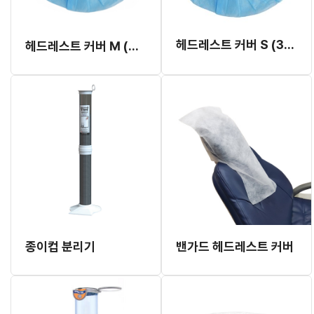
헤드레스트 커버 S (38cm)
헤드레스트 커버 M (44cm)
종이컵 분리기
밴가드 헤드레스트 커버