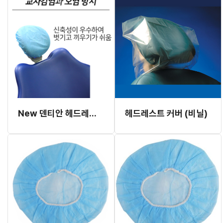
New 덴티안 헤드레스트 커버
헤드레스트 커버 (비닐)