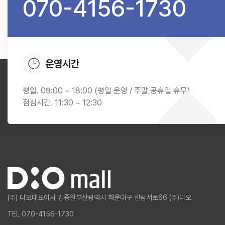
070-4156-1730
운영시간
평일. 09:00 ~ 18:00 (평일 운영 / 주말,공휴일 휴무)
점심시간. 11:30 ~ 12:30
(주) 디오
대표이사 김종원
부산광역시 해운대구 센텀서로66 (주)디오
TEL 070-4156-1730