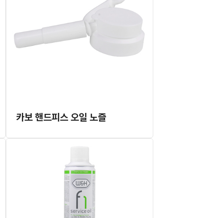
카보 핸드피스 오일 노즐