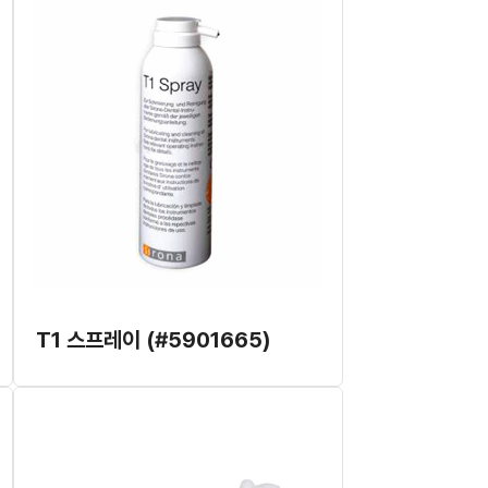
T1 스프레이 (#5901665)