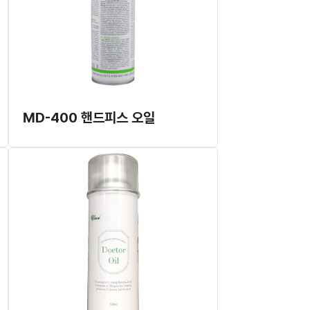
MD-400 핸드피스 오일