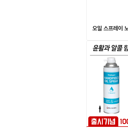
오일 스프레이 