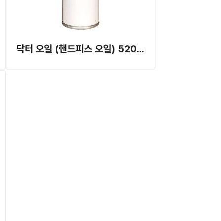
닥터 오일 (핸드피스 오일) 520ml