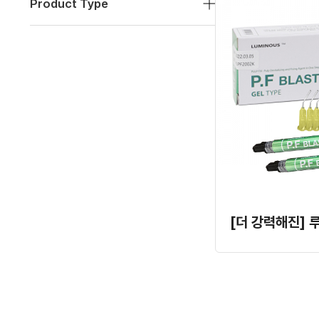
Product Type