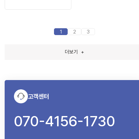
1
2
3
더보기
+
고객센터
070-4156-1730