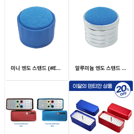
미니 엔도 스탠드 (#ED10)
알루미늄 엔도 스탠드 (#EDA10)