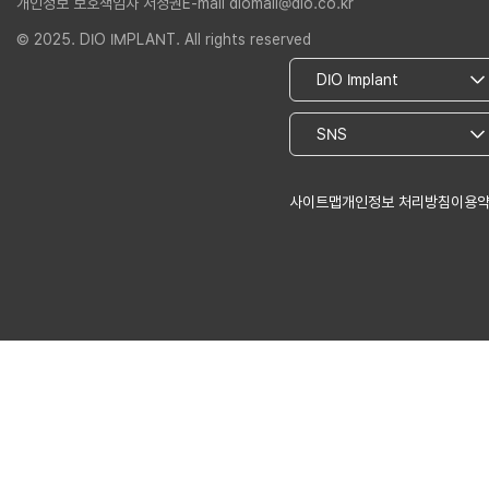
개인정보 보호책임자 서정권
E-mail diomall@dio.co.kr
© 2025. DIO IMPLANT. All rights reserved
사이트맵
개인정보 처리방침
이용