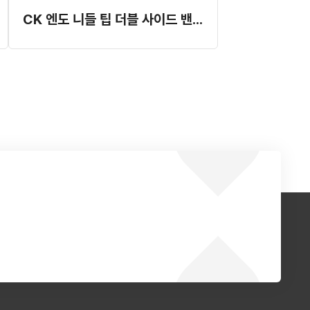
CK 엔도 니들 팁 더블 사이드 밴트