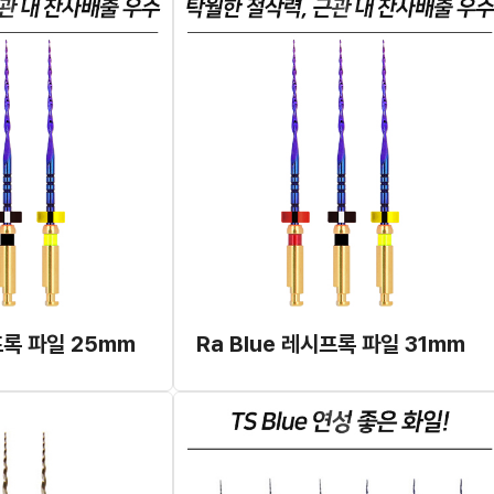
프록 파일 25mm
Ra Blue 레시프록 파일 31mm