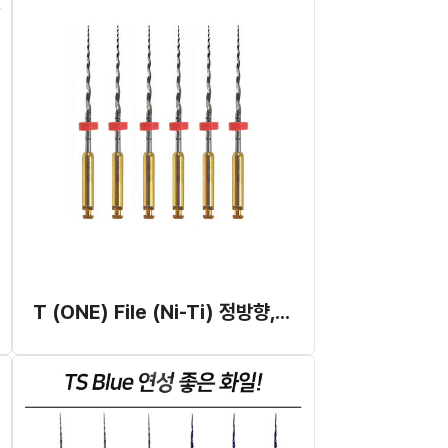
T (ONE) File (Ni-Ti) 정방향, 360도