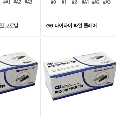
파일 코로날
G6 나이타이 파일 플레어