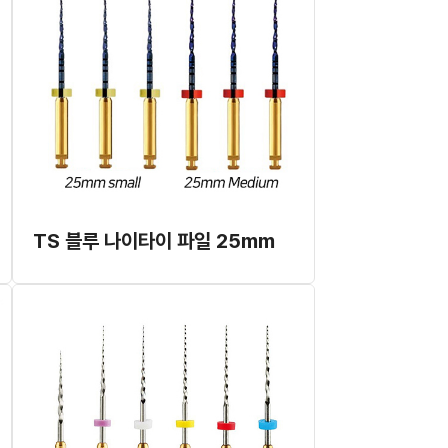
TS 블루 나이타이 파일 25mm