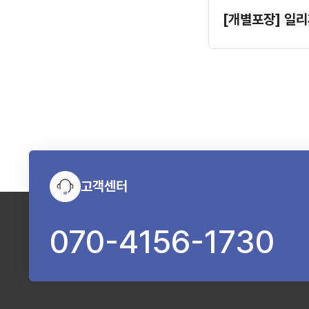
고객센터
070-4156-1730