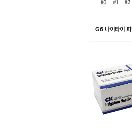
G6 나이타이 