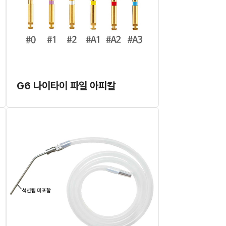
G6 나이타이 파일 아피칼