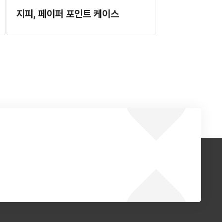
지피, 페이퍼 포인트 케이스