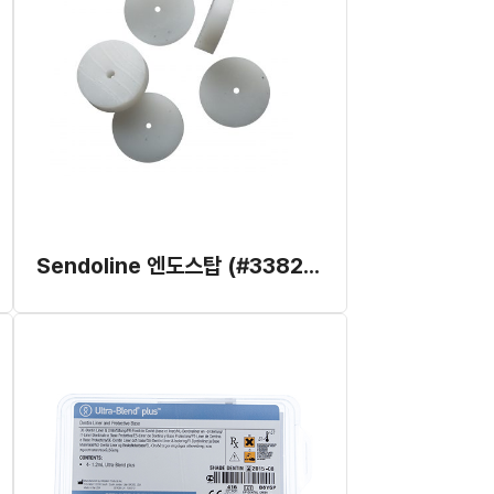
Sendoline 엔도스탑 (#3382000)