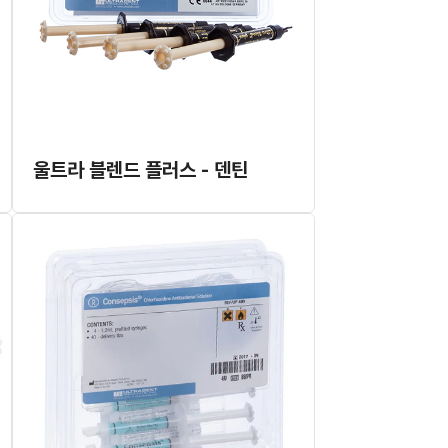
울트라 블렌드 플러스 - 덴틴