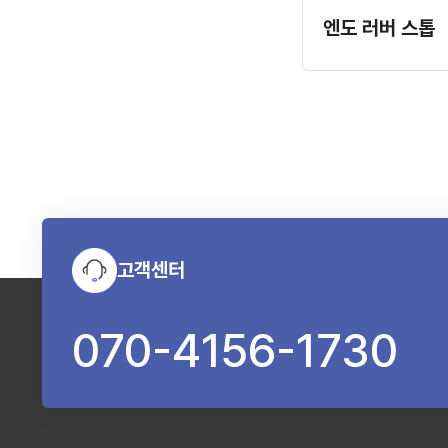
엔도 러버 스톱
고객센터
070-4156-1730