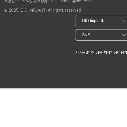
개인정보 보호책임자 서정권
E-mail diomall@dio.co.kr
© 2025. DIO IMPLANT. All rights reserved
사이트맵
개인정보 처리방침
이용