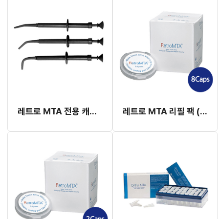
레트로 MTA 전용 캐리어 (아말감 캐리어)
레트로 MTA 리필 팩 (0.3g x 8Caps)