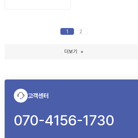
1
2
더보기
+
고객센터
070-4156-1730