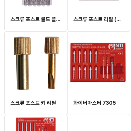
스크류 포스트 골드 플라티드 드릴 (종합)
스크류 포스트 리필 (품절)
스크류 포스트 키 리필
화이버마스터 7305