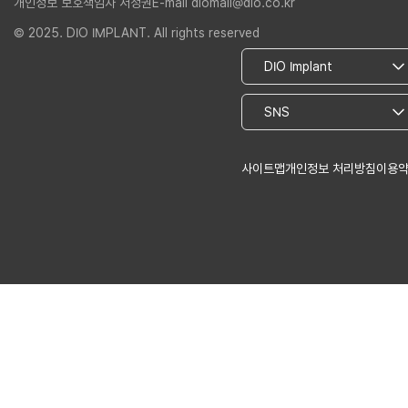
개인정보 보호책임자 서정권
E-mail diomall@dio.co.kr
© 2025. DIO IMPLANT. All rights reserved
사이트맵
개인정보 처리방침
이용