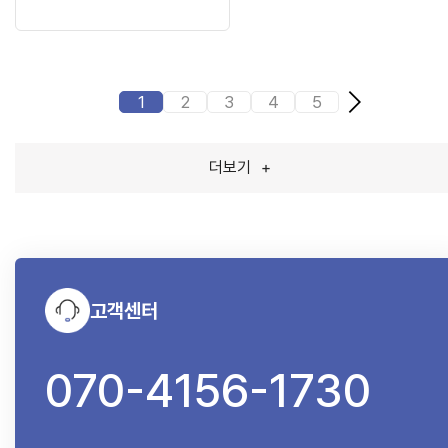
1
2
3
4
5
더보기
+
고객센터
070-4156-1730