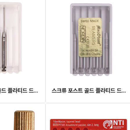
스크류 포스트 골드 플라티드 드릴 (3pcs)
스크류 포스트 골드 플라티드 드릴 (종합)