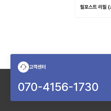
필포스트 리필 
고객센터
070-4156-1730