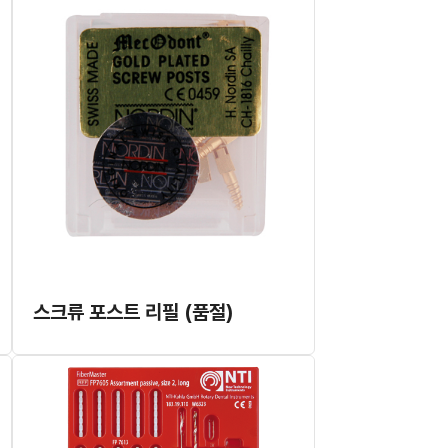
스크류 포스트 리필 (품절)