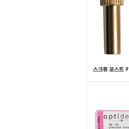
스크류 포스트 