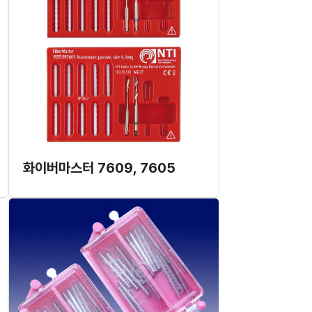
화이버마스터 7609, 7605