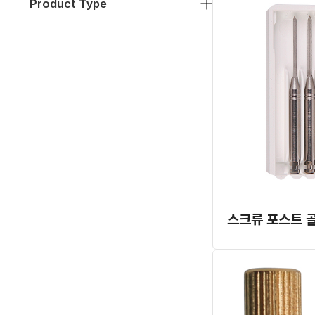
Product Type