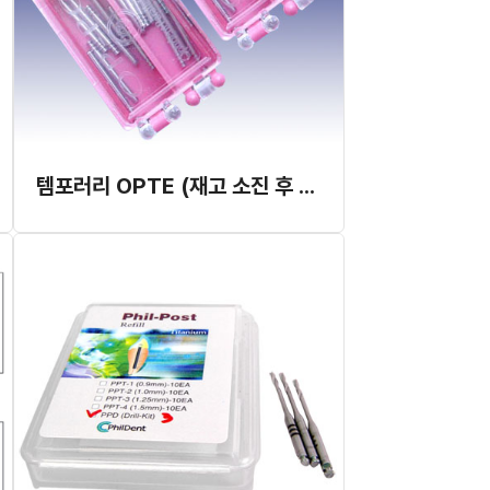
템포러리 OPTE (재고 소진 후 단종)