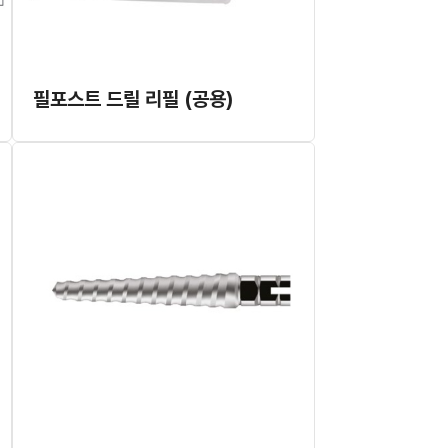
필포스트 드릴 리필 (공용)