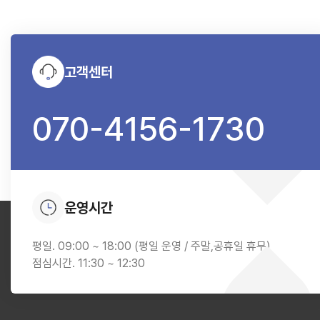
고객센터
070-4156-1730
운영시간
평일. 09:00 ~ 18:00 (평일 운영 / 주말,공휴일 휴무)
점심시간. 11:30 ~ 12:30