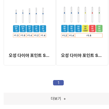
오성 다이야 포인트 SF 시리즈 (M-Type)
오성 다이야 포인트 SR 시리즈 (M-Type)
1
더보기
+