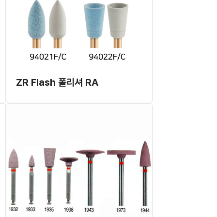
ZR Flash 폴리셔 RA