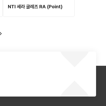
NTI 세라 글레즈 RA (Point)