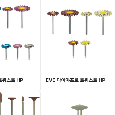
트위스트 HP
EVE 다이야프로 트위스트 HP