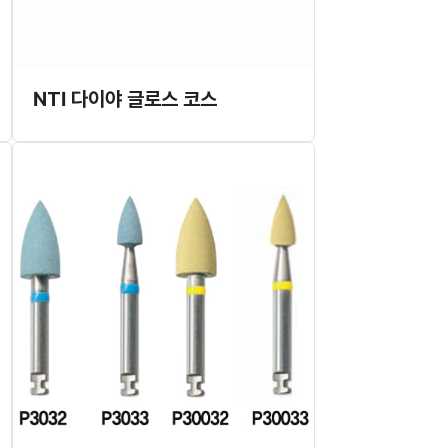
NTI 다이야 글로스 코스