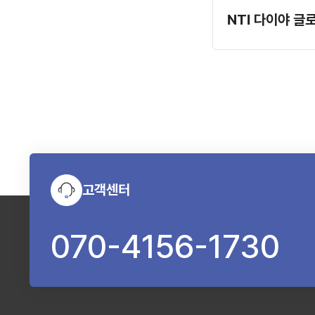
NTI 다이야 글
고객센터
070-4156-1730