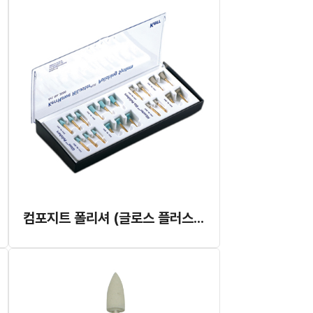
컴포지트 폴리셔 (글로스 플러스, 하이러스터 플러스)