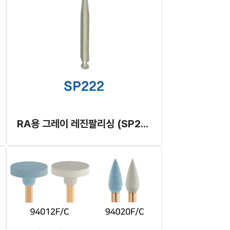
RA용 그레이 레진팔리싱 (SP222)