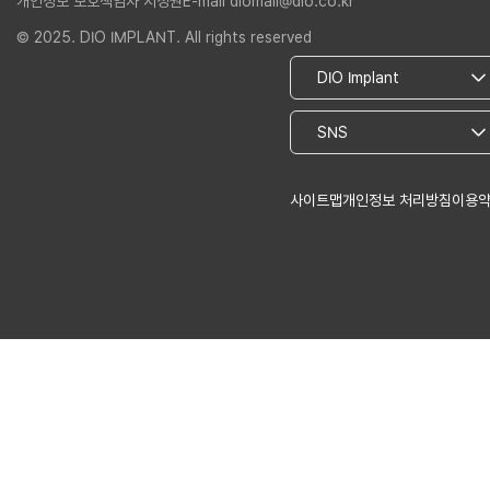
개인정보 보호책임자 서정권
E-mail diomall@dio.co.kr
© 2025. DIO IMPLANT. All rights reserved
사이트맵
개인정보 처리방침
이용