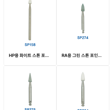
HP용 화이트 스톤 포인트 (#158)
RA용 그린 스톤 포인트 (#274)