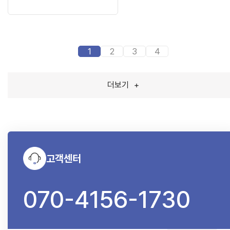
1
2
3
4
더보기
+
고객센터
070-4156-1730