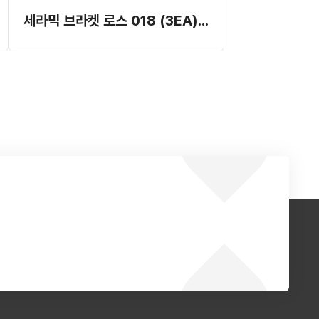
세라믹 브라켓 로스 018 (3EA) (대승)