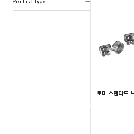
Product Type