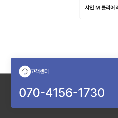
고객센터
070-4156-1730