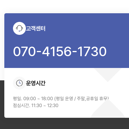
고객센터
070-4156-1730
운영시간
평일. 09:00 ~ 18:00 (평일 운영 / 주말,공휴일 휴무)
점심시간. 11:30 ~ 12:30