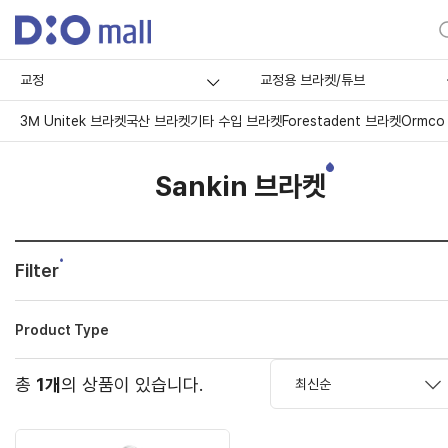
교정
교정용 브라켓/튜브
3M Unitek 브라켓
국산 브라켓
기타 수입 브라켓
Forestadent 브라켓
Ormco
Sankin 브라켓
Filter
Product Type
총
1개
의 상품이 있습니다.