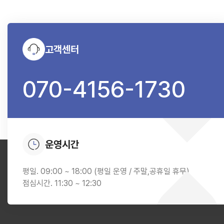
고객센터
070-4156-1730
운영시간
평일. 09:00 ~ 18:00 (평일 운영 / 주말,공휴일 휴무)
점심시간. 11:30 ~ 12:30