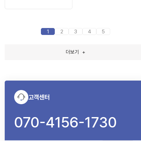
1
2
3
4
5
더보기
+
고객센터
070-4156-1730