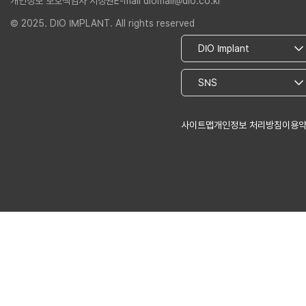
개인정보 보호책임자 서정권
E-mail diomall@dio.co.kr
© 2025. DIO IMPLANT. All rights reserved
사이트맵
개인정보 처리방침
이용