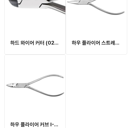
하드 와이어 커터 (022x028, 15도) (T-1000)
하우 플라이어 스트레이트 I-110 (RMO)
하우 플라이어 커브 I-111