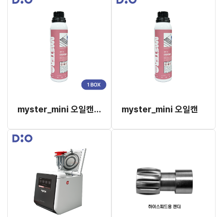
myster_mini 오일캔(1BOX)
myster_mini 오일캔