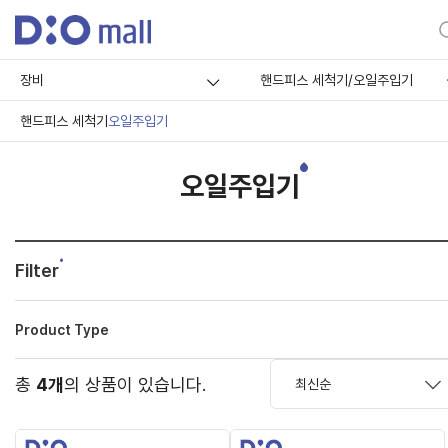
장비
핸드피스 세척기/오일주입기
핸드피스 세척기
오일주입기
오일주입기
Filter
Product Type
총
4개
의 상품이 있습니다.