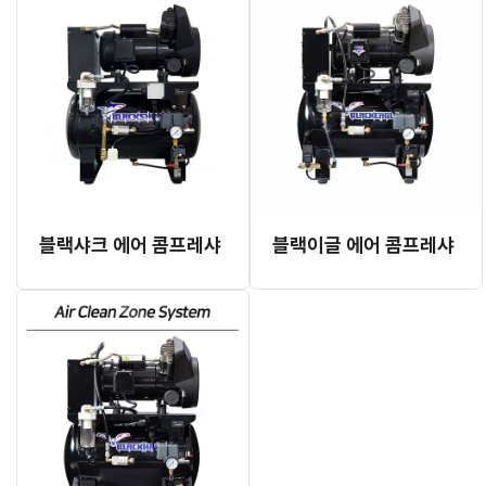
블랙샤크 에어 콤프레샤
블랙이글 에어 콤프레샤