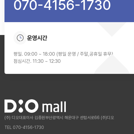
070-4156-1730
운영시간
평일. 09:00 ~ 18:00 (평일 운영 / 주말,공휴일 휴무)
점심시간. 11:30 ~ 12:30
(주) 디오
대표이사 김종원
부산광역시 해운대구 센텀서로66 (주)디오
TEL 070-4156-1730